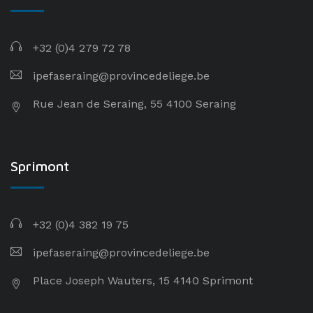
+32 (0)4 279 72 78
ipefaseraing@provincedeliege.be
Rue Jean de Seraing, 55 4100 Seraing
Sprimont
+32 (0)4 382 19 75
ipefaseraing@provincedeliege.be
Place Joseph Wauters, 15 4140 Sprimont