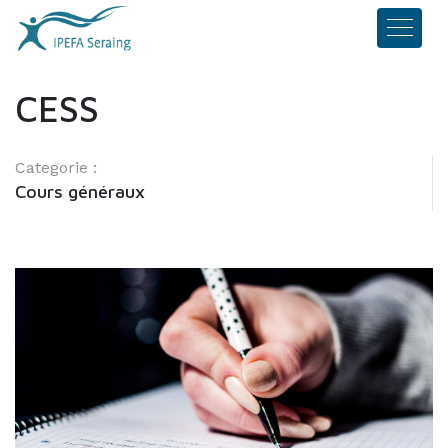
CESS
Categorie :
Cours généraux