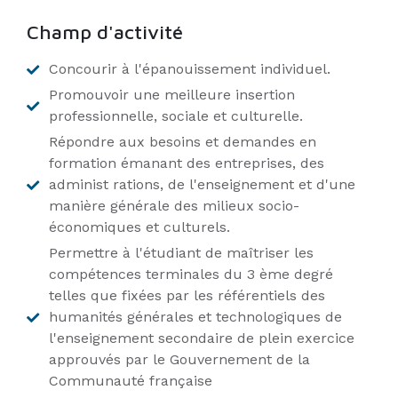
Champ d'activité
Concourir à l'épanouissement individuel.
Promouvoir une meilleure insertion
professionnelle, sociale et culturelle.
Répondre aux besoins et demandes en
formation émanant des entreprises, des
administ rations, de l'enseignement et d'une
manière générale des milieux socio-
économiques et culturels.
Permettre à l'étudiant de maîtriser les
compétences terminales du 3 ème degré
telles que fixées par les référentiels des
humanités générales et technologiques de
l'enseignement secondaire de plein exercice
approuvés par le Gouvernement de la
Communauté française