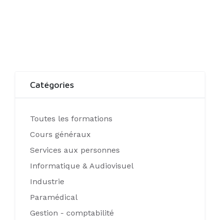
Catégories
Toutes les formations
Cours généraux
Services aux personnes
Informatique & Audiovisuel
Industrie
Paramédical
Gestion - comptabilité