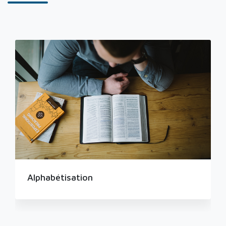
Alphabétisation