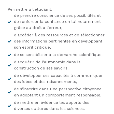
Permettre à l'étudiant:
de prendre conscience de ses possibilités et
de renforcer la confiance en lui notamment
grâce au droit à l'erreur,
d'accéder à des ressources et de sélectionner
des informations pertinentes en développant
son esprit critique,
de se sensibiliser à la démarche scientifique,
d'acquérir de l'autonomie dans la
construction de ses savoirs,
de développer ses capacités à communiquer
des idées et des raisonnements,
de s'inscrire dans une perspective citoyenne
en adoptant un comportement responsable,
de mettre en évidence les apports des
diverses cultures dans les sciences.