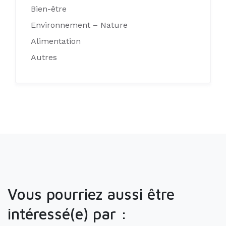
Bien-être
Environnement – Nature
Alimentation
Autres
Vous pourriez aussi être
intéressé(e) par :